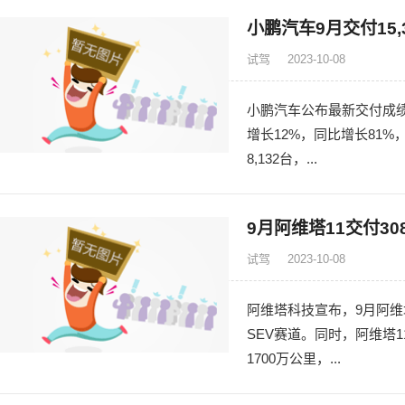
小鹏汽车9月交付15
试驾
2023-10-08
小鹏汽车公布最新交付成绩。
增长12%，同比增长81
8,132台，...
9月阿维塔11交付3
试驾
2023-10-08
阿维塔科技宣布，9月阿维塔
SEV赛道。同时，阿维塔
1700万公里，...